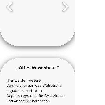
„Altes Waschhaus“
Hier werden weitere
Veranstaltungen des Wuhletreffs
angeboten und ist eine
Begegnungsstätte für SeniorInnen
und andere Generationen.