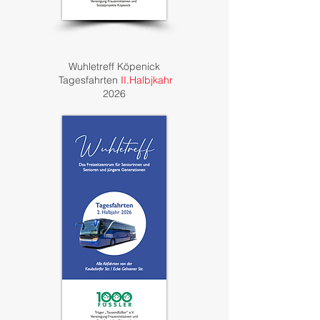
Wuhletreff Köpenick
Tagesfahrten
II.Halbjkahr
2026