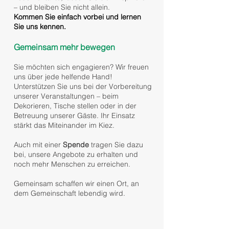
– und bleiben Sie nicht allein.
Kommen Sie einfach vorbei und lernen
Sie uns kennen.
Gemeinsam mehr bewegen
Sie möchten sich engagieren? Wir freuen
uns über jede helfende Hand!
Unterstützen Sie uns bei der Vorbereitung
unserer Veranstaltungen – beim
Dekorieren, Tische stellen oder in der
Betreuung unserer Gäste. Ihr Einsatz
stärkt das Miteinander im Kiez.
Auch mit einer
Spende
tragen Sie dazu
bei, unsere Angebote zu erhalten und
noch mehr Menschen zu erreichen.
Gemeinsam schaffen wir einen Ort, an
dem Gemeinschaft lebendig wird.