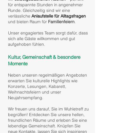
für entspannte Stunden in angenehmer
Runde. Gleichzeitig sind wir eine
verlässliche
Anlaufstelle für Alltagsfragen
und bieten Raum für
Familienfeiern
.
Unser engagiertes Team sorgt dafür, dass
sich alle Gäste willkommen und gut
aufgehoben fühlen.
Kultur, Gemeinschaft & besondere
Momente
Neben unseren regelmäßigen Angeboten
erwarten Sie kulturelle Highlights wie
Konzerte, Lesungen, Kabarett,
Weihnachtsfeiern und unser
Neujahrsempfang.
Wir freuen uns darauf, Sie im Wuhletreff zu
begrüßen! Entdecken Sie unsere hellen,
freundlichen Räume und erleben Sie eine
lebendige Gemeinschaft. Knüpfen Sie
neue Kontakte, lassen Sie sich inspirieren