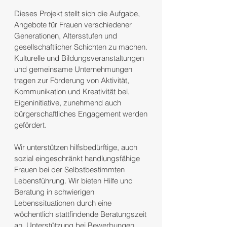
Dieses Projekt stellt sich die Aufgabe,
Angebote für Frauen verschiedener
Generationen, Altersstufen und
gesellschaftlicher Schichten zu machen.
Kulturelle und Bildungsveranstaltungen
und gemeinsame Unternehmungen
tragen zur Förderung von Aktivität,
Kommunikation und Kreativität bei,
Eigeninitiative, zunehmend auch
bürgerschaftliches Engagement werden
gefördert.
Wir unterstützen hilfsbedürftige, auch
sozial eingeschränkt handlungsfähige
Frauen bei der Selbstbestimmten
Lebensführung. Wir bieten Hilfe und
Beratung in schwierigen
Lebenssituationen durch eine
wöchentlich stattfindende Beratungszeit
an. Unterstützung bei Bewerbungen