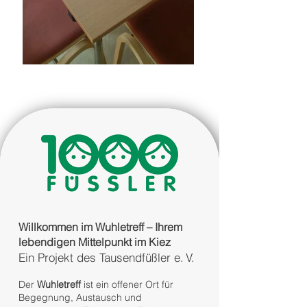
Willkommen im Wuhletreff – Ihrem
lebendigen Mittelpunkt im Kiez
Ein Projekt des Tausendfüßler e. V.
Der
Wuhletreff
ist ein offener Ort für
Begegnung, Austausch und