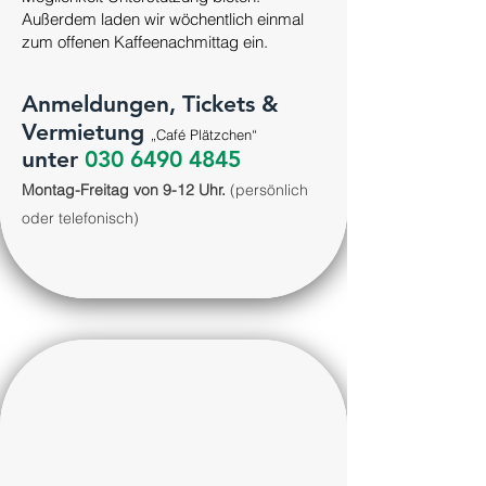
Außerdem laden wir wöchentlich einmal
zum offenen Kaffeenachmittag ein.
Anmeldungen, Tickets &
Vermietung
„Café Plätzchen“
unter
030 6490 4845
Montag-Freitag von 9-12 Uhr.
(persönlich
oder telefonisch)