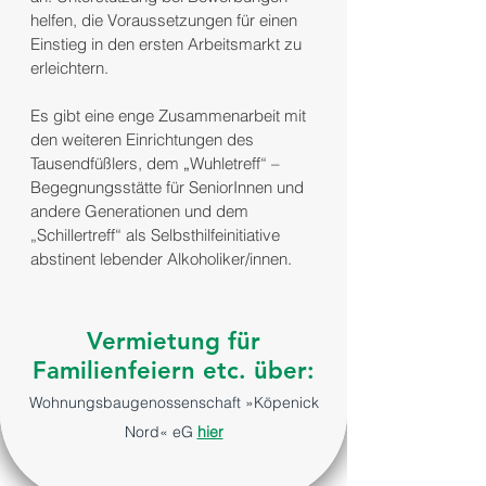
helfen, die Voraussetzungen für einen
Einstieg in den ersten Arbeitsmarkt zu
erleichtern.
Es gibt eine enge Zusammenarbeit mit
den weiteren Einrichtungen des
Tausendfüßlers, dem
„
Wuhletreff“ –
Begegnungsstätte für SeniorInnen und
andere Generationen und dem
„Schillertreff“ als Selbsthilfeinitiative
abstinent lebender Alkoholiker/innen.
Vermietung für
Familienfeiern etc. über:
Wohnungsbaugenossenschaft »Köpenick
Nord« eG
hier