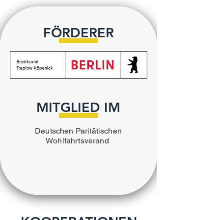
FÖRDERER
MITGLIED IM
Deutschen Paritätischen
Wohlfahrtsverand