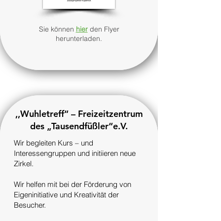
Sie können
hier
den Flyer
herunterladen.
,,Wuhletreff“ – Freizeitzentrum
des „Tausendfüßler“e.V.
Wir begleiten Kurs – und
Interessengruppen und initiieren neue
Zirkel.
Wir helfen mit bei der Förderung von
Eigeninitiative und Kreativität der
Besucher.