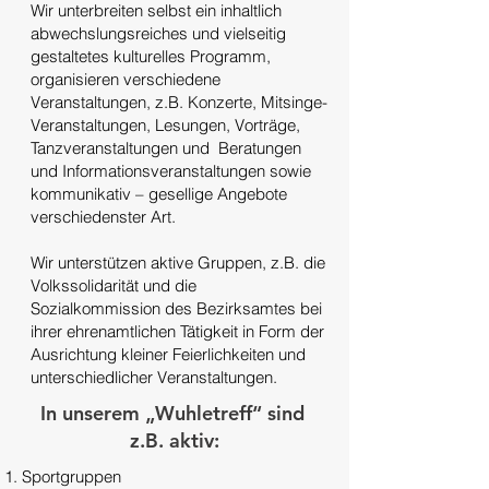
Wir unterbreiten selbst ein inhaltlich
abwechslungsreiches und vielseitig
gestaltetes kulturelles Programm,
organisieren verschiedene
Veranstaltungen, z.B. Konzerte, Mitsinge-
Veranstaltungen, Lesungen, Vorträge,
Tanzveranstaltungen und Beratungen
und Informationsveranstaltungen sowie
kommunikativ – gesellige Angebote
verschiedenster Art.
Wir unterstützen aktive Gruppen, z.B. die
Volkssolidarität und die
Sozialkommission des Bezirksamtes bei
ihrer ehrenamtlichen Tätigkeit in Form der
Ausrichtung kleiner Feierlichkeiten und
unterschiedlicher Veranstaltungen.
In unserem „Wuhletreff“ sind
z.B. aktiv:
UNSER SERVICE
​​Sportgruppen