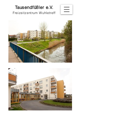
Tausendfüßler e.V.
Freizeitzentrum Wuhletreff