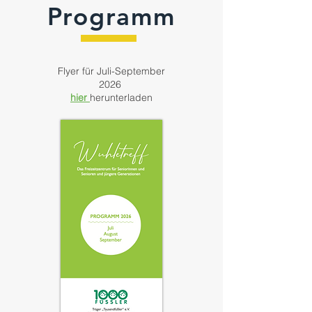
Programm
Flyer für Juli-September
2026
hier ​
herunterladen