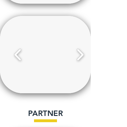
PARTNER