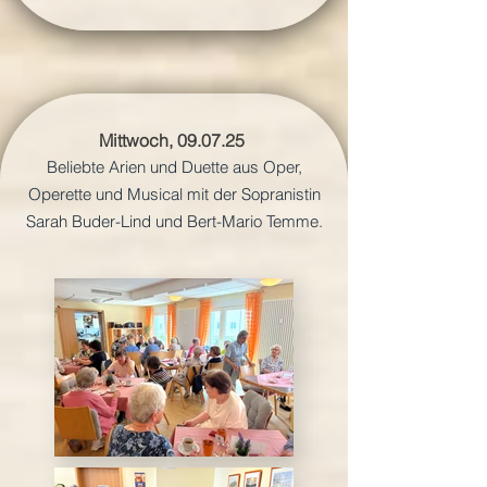
Mittwoch, 09.07.25
Beliebte Arien und Duette aus Oper,
Operette und Musical mit der Sopranistin
Sarah Buder-Lind und Bert-Mario Temme.