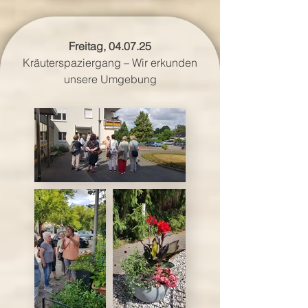
​Freitag, 04.07.25
Kräuterspaziergang – Wir erkunden
unsere Umgebung