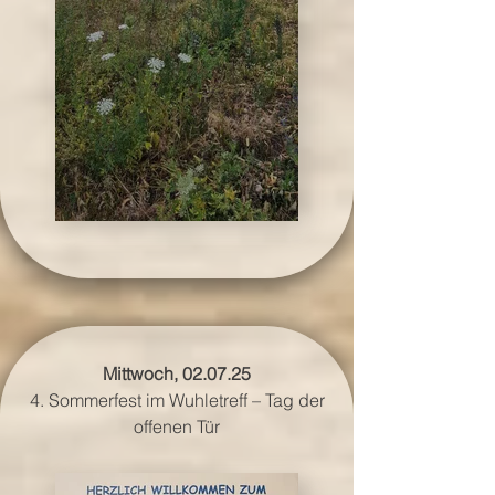
Mittwoch, 02.07.25
4. Sommerfest im Wuhletreff – Tag der
offenen Tür